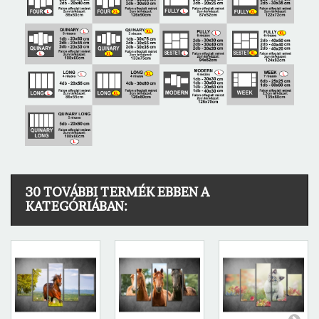
30 TOVÁBBI TERMÉK EBBEN A
KATEGÓRIÁBAN: