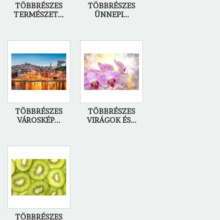
TÖBBRÉSZES
TÖBBRÉSZES
TERMÉSZET...
ÜNNEPI...
TÖBBRÉSZES
TÖBBRÉSZES
VÁROSKÉP...
VIRÁGOK ÉS...
TÖBBRÉSZES