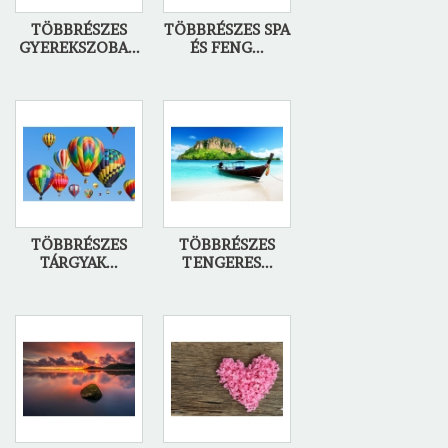
TÖBBRÉSZES
TÖBBRÉSZES SPA
GYEREKSZOBA...
ÉS FENG...
TÖBBRÉSZES
TÖBBRÉSZES
TÁRGYAK...
TENGERES...