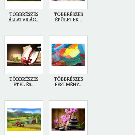
TÖBBRÉSZES
TÖBBRÉSZES
ÁLLATVILÁG...
ÉPÜLETEK...
TÖBBRÉSZES
TÖBBRÉSZES
ÉTEL ÉS...
FESTMÉNY...