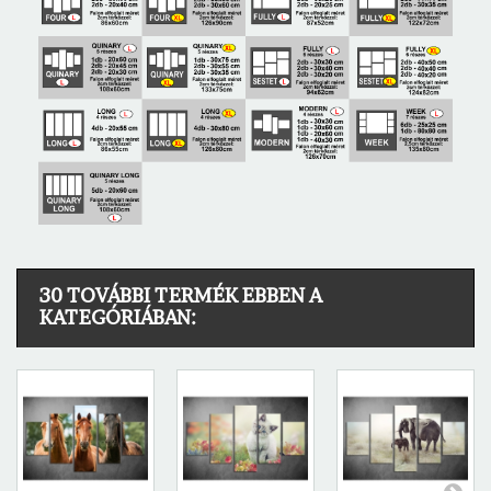
30 TOVÁBBI TERMÉK EBBEN A
KATEGÓRIÁBAN: