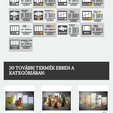
30 TOVÁBBI TERMÉK EBBEN A
KATEGÓRIÁBAN: