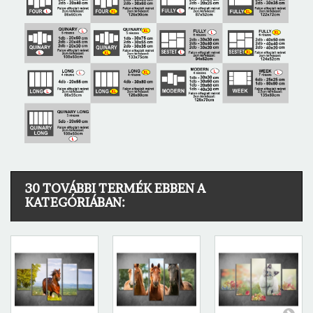
30 TOVÁBBI TERMÉK EBBEN A
KATEGÓRIÁBAN: