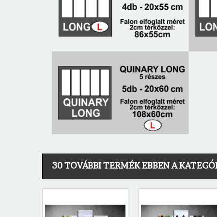
30 TOVÁBBI TERMÉK EBBEN A KATEGÓ