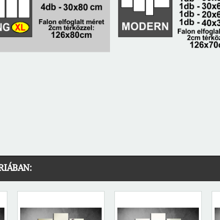
RIÁBAN: