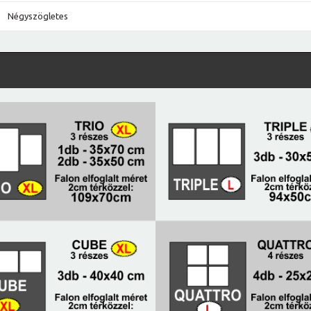
Négyszögletes