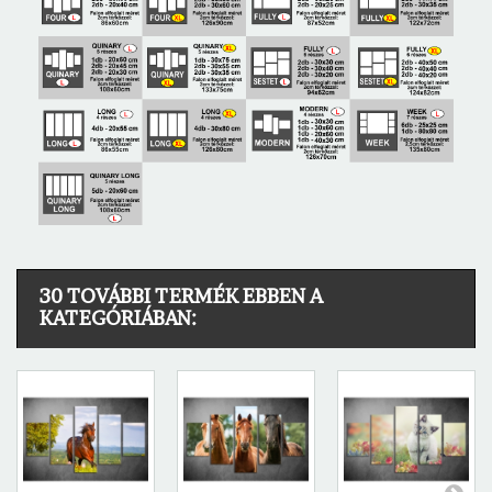
30 TOVÁBBI TERMÉK EBBEN A
KATEGÓRIÁBAN: