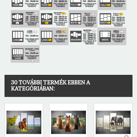
30 TOVÁBBI TERMÉK EBBEN A
KATEGÓRIÁBAN: