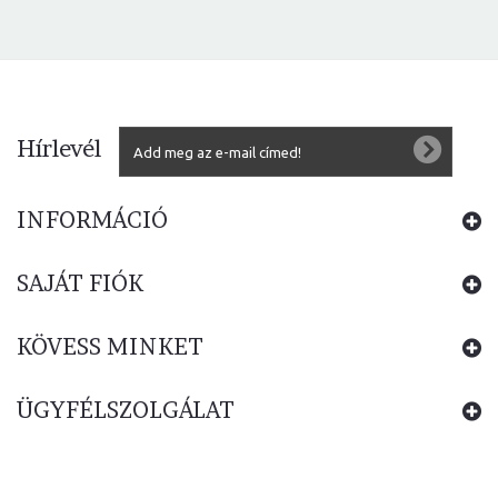
Hírlevél
INFORMÁCIÓ
SAJÁT FIÓK
KÖVESS MINKET
ÜGYFÉLSZOLGÁLAT