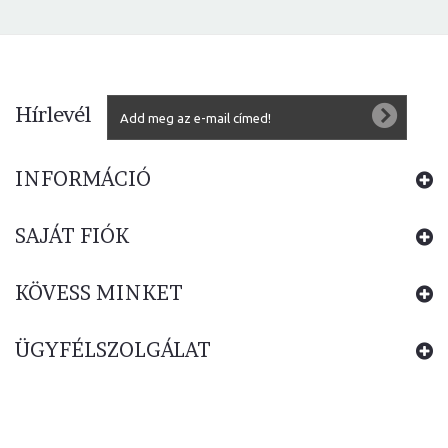
Hírlevél
INFORMÁCIÓ
SAJÁT FIÓK
KÖVESS MINKET
ÜGYFÉLSZOLGÁLAT