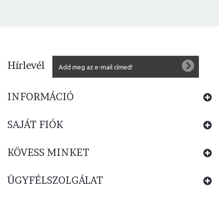
Hírlevél
INFORMÁCIÓ
SAJÁT FIÓK
KÖVESS MINKET
ÜGYFÉLSZOLGÁLAT