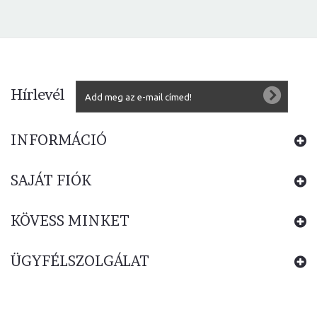
Hírlevél
INFORMÁCIÓ
SAJÁT FIÓK
KÖVESS MINKET
ÜGYFÉLSZOLGÁLAT