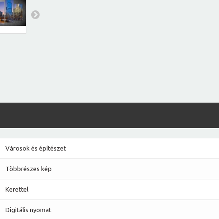
Városok és építészet
Többrészes kép
Kerettel
Digitális nyomat