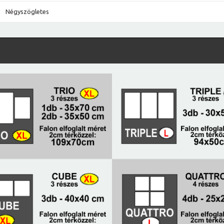
Négyszögletes