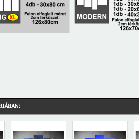
RIÁBAN: