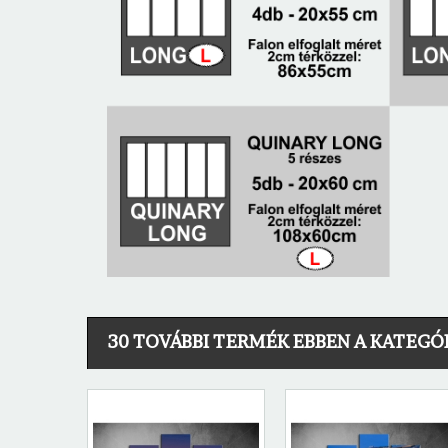
30 TOVÁBBI TERMÉK EBBEN A KATEGÓ