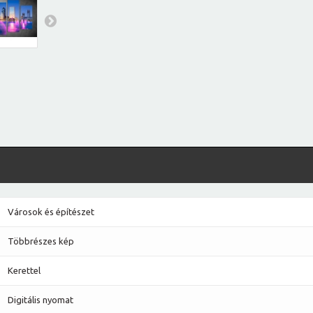
Városok és építészet
Többrészes kép
Kerettel
Digitális nyomat