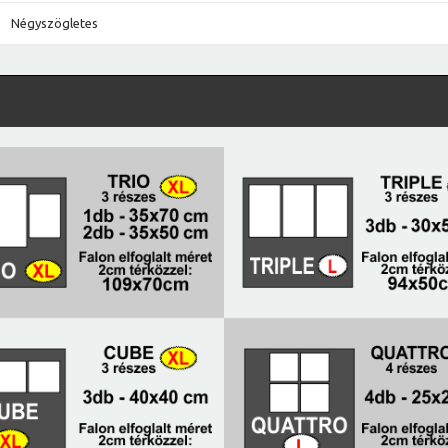
Négyszögletes