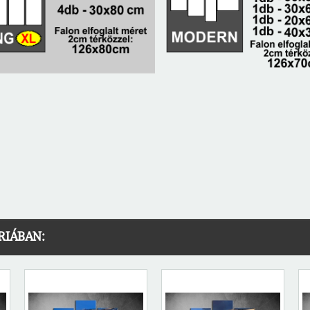
RIÁBAN: