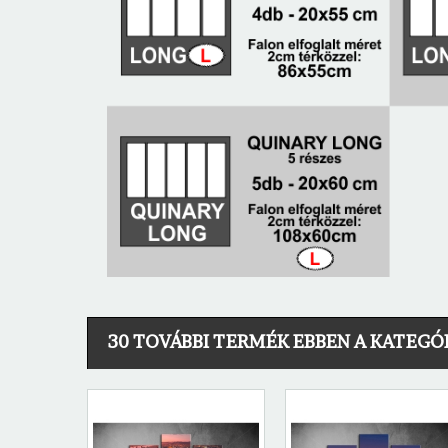
30 TOVÁBBI TERMÉK EBBEN A KATEGÓ