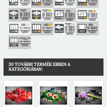
30 TOVÁBBI TERMÉK EBBEN A
KATEGÓRIÁBAN: