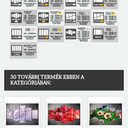
30 TOVÁBBI TERMÉK EBBEN A
KATEGÓRIÁBAN: