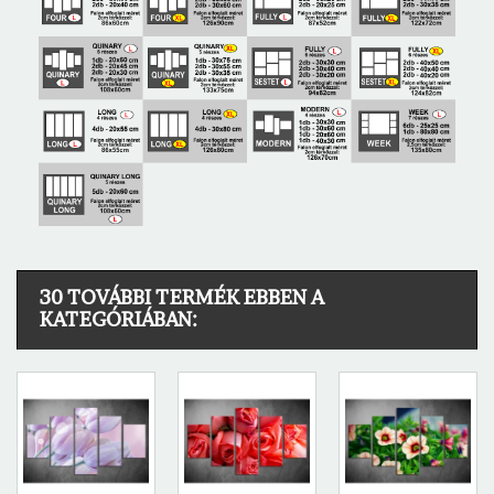
30 TOVÁBBI TERMÉK EBBEN A
KATEGÓRIÁBAN: