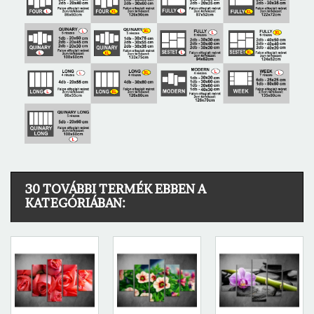
30 TOVÁBBI TERMÉK EBBEN A
KATEGÓRIÁBAN: