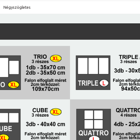
Négyszögletes