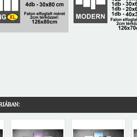
RIÁBAN: