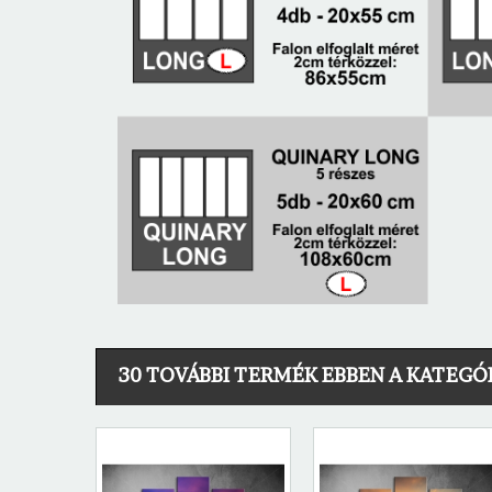
30 TOVÁBBI TERMÉK EBBEN A KATEGÓ