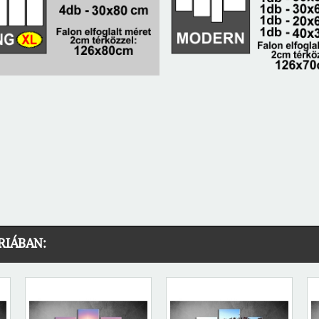
RIÁBAN: