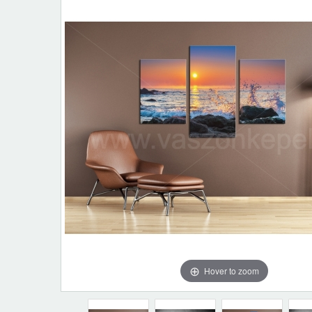
Hover to zoom