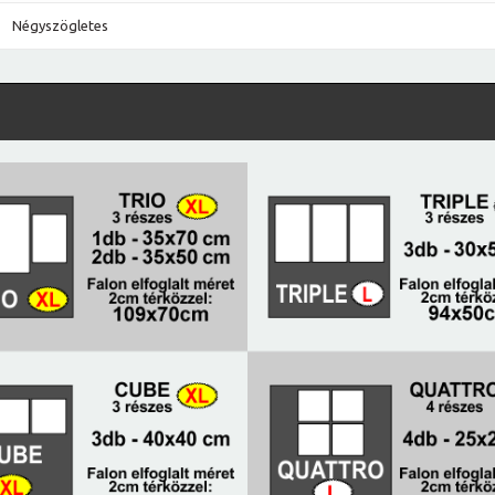
Négyszögletes