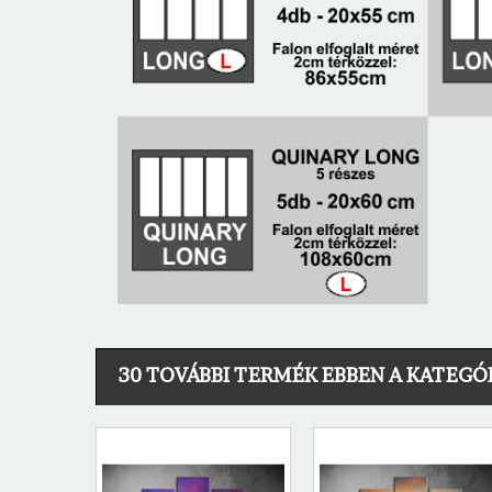
30 TOVÁBBI TERMÉK EBBEN A KATEGÓ