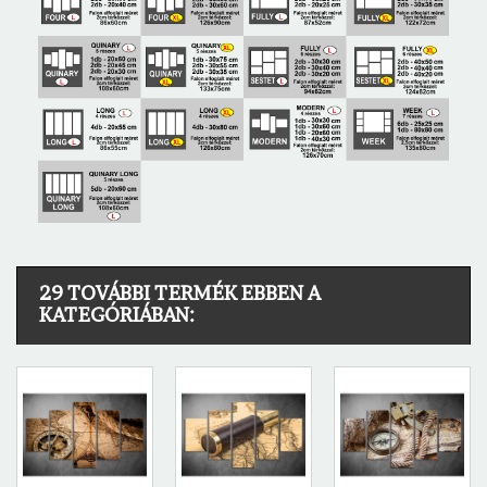
29 TOVÁBBI TERMÉK EBBEN A
KATEGÓRIÁBAN: