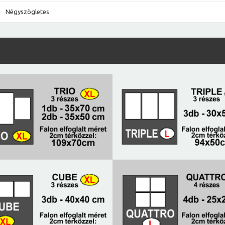
Négyszögletes