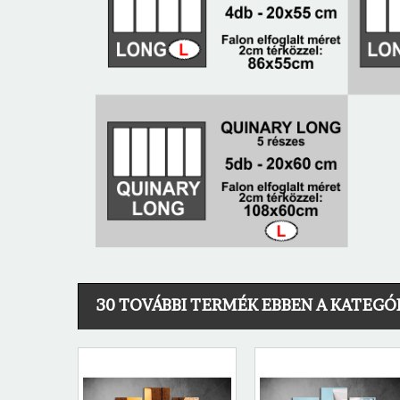
30 TOVÁBBI TERMÉK EBBEN A KATEGÓ