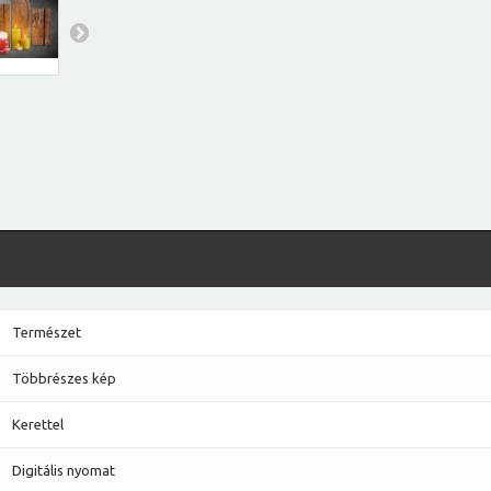
Természet
Többrészes kép
Kerettel
Digitális nyomat