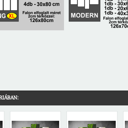
RIÁBAN: