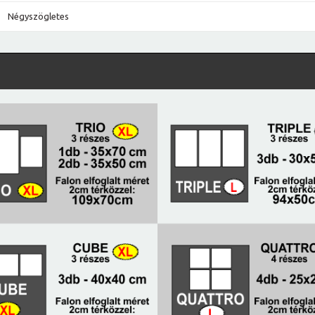
Négyszögletes