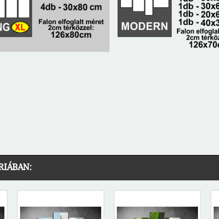
RIÁBAN: