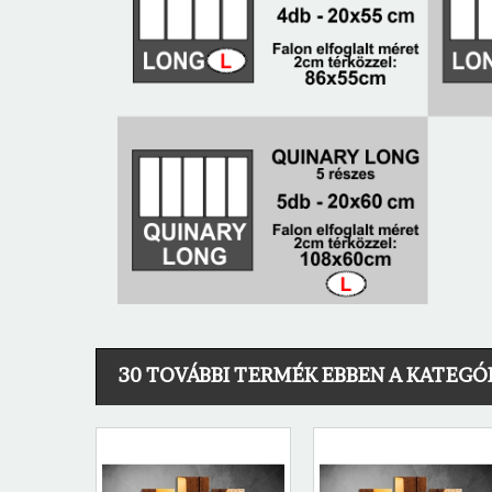
30 TOVÁBBI TERMÉK EBBEN A KATEGÓ