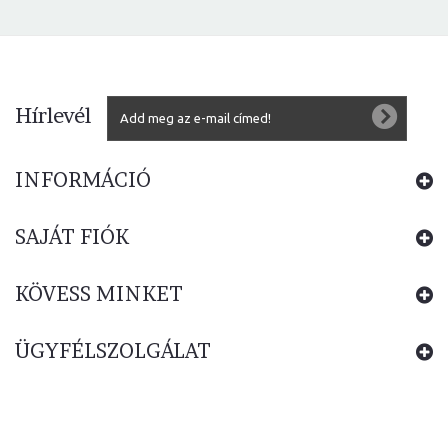
Hírlevél
INFORMÁCIÓ
SAJÁT FIÓK
KÖVESS MINKET
ÜGYFÉLSZOLGÁLAT