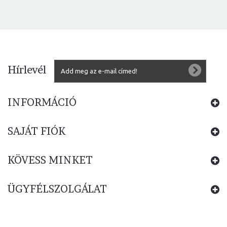
Hírlevél
INFORMÁCIÓ
SAJÁT FIÓK
KÖVESS MINKET
ÜGYFÉLSZOLGÁLAT