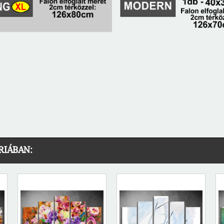
RIÁBAN: