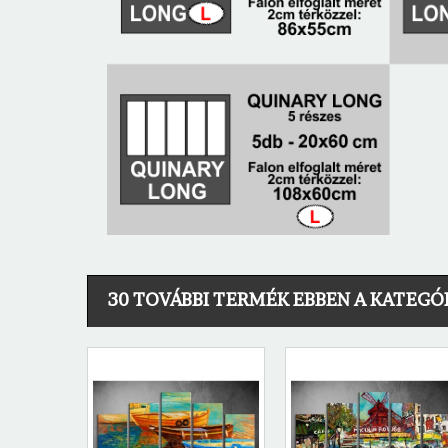
30 TOVÁBBI TERMÉK EBBEN A KATEGÓ