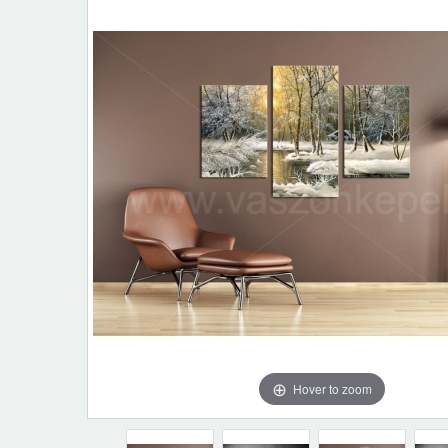
Hover to zoom