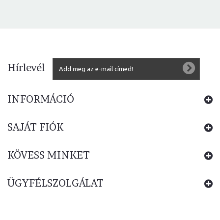
Hírlevél
INFORMÁCIÓ
SAJÁT FIÓK
KÖVESS MINKET
ÜGYFÉLSZOLGÁLAT