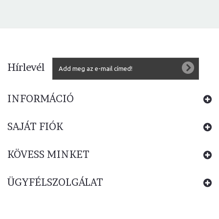
Hírlevél
INFORMÁCIÓ
SAJÁT FIÓK
KÖVESS MINKET
ÜGYFÉLSZOLGÁLAT