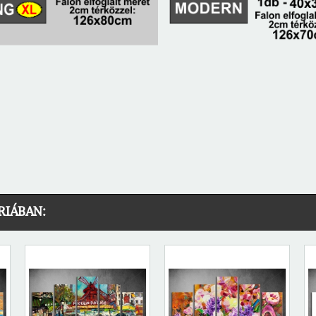
RIÁBAN: