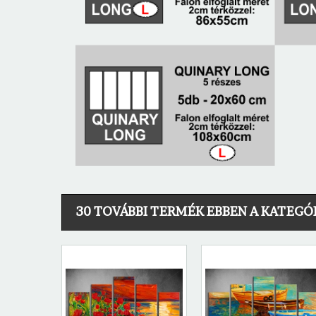
30 TOVÁBBI TERMÉK EBBEN A KATEGÓ