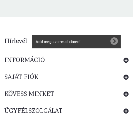
Hírlevél
INFORMÁCIÓ
SAJÁT FIÓK
KÖVESS MINKET
ÜGYFÉLSZOLGÁLAT