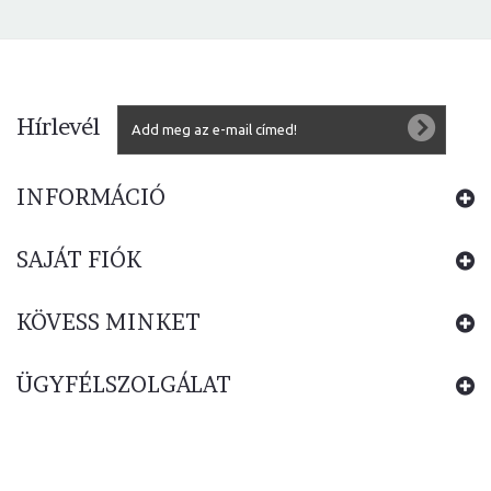
Hírlevél
INFORMÁCIÓ
SAJÁT FIÓK
KÖVESS MINKET
ÜGYFÉLSZOLGÁLAT