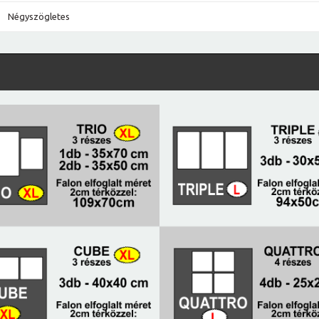
Négyszögletes