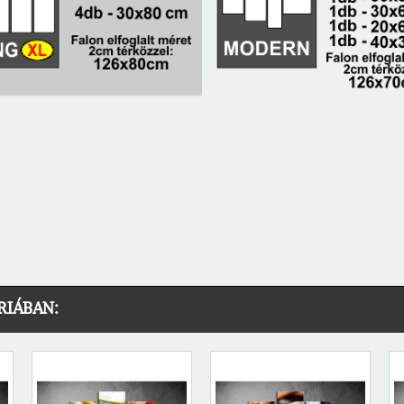
RIÁBAN: