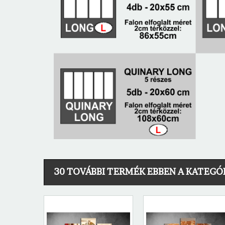
30 TOVÁBBI TERMÉK EBBEN A KATEGÓ