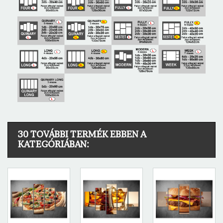
30 TOVÁBBI TERMÉK EBBEN A
KATEGÓRIÁBAN: