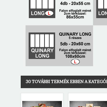
30 TOVÁBBI TERMÉK EBBEN A KATEGÓ