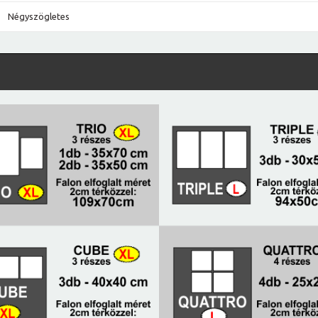
Négyszögletes