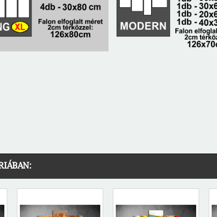
RIÁBAN: