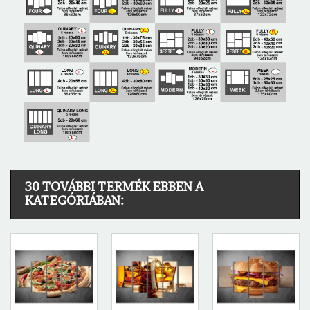
30 TOVÁBBI TERMÉK EBBEN A
KATEGÓRIÁBAN: