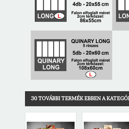
30 TOVÁBBI TERMÉK EBBEN A KATEGÓ