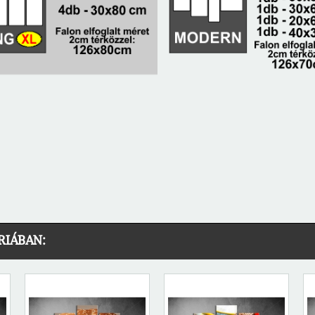
RIÁBAN: