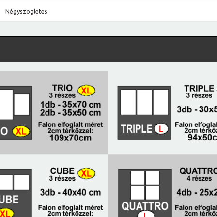
Négyszögletes