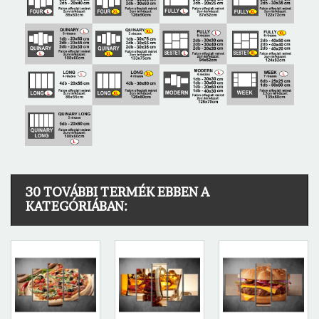
30 TOVÁBBI TERMÉK EBBEN A
KATEGÓRIÁBAN: