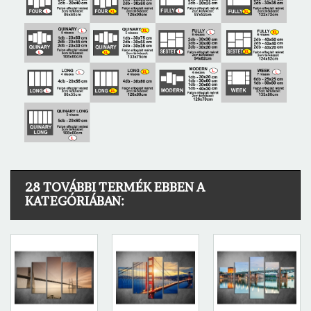
28 TOVÁBBI TERMÉK EBBEN A
KATEGÓRIÁBAN: