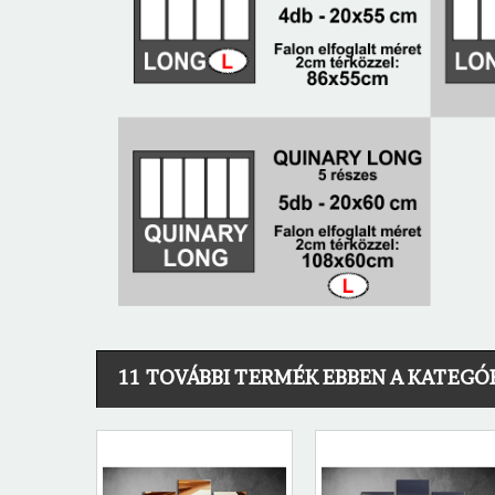
11 TOVÁBBI TERMÉK EBBEN A KATEGÓ