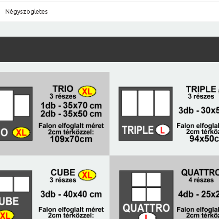
Négyszögletes