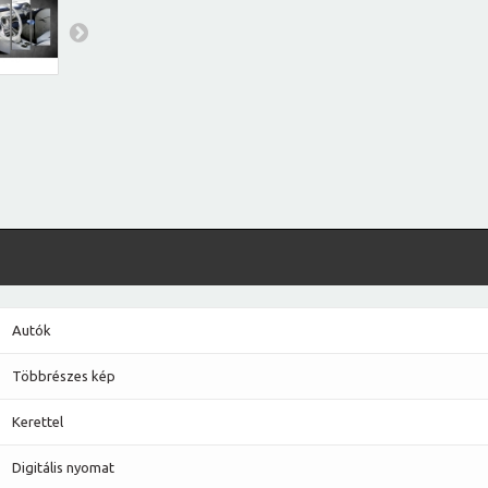
Autók
Többrészes kép
Kerettel
Digitális nyomat