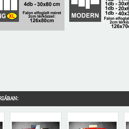
RIÁBAN: