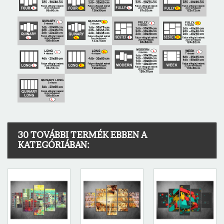
30 TOVÁBBI TERMÉK EBBEN A
KATEGÓRIÁBAN: