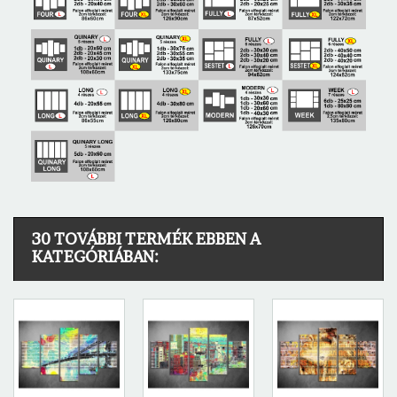
30 TOVÁBBI TERMÉK EBBEN A
KATEGÓRIÁBAN: