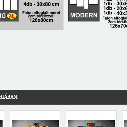
RIÁBAN: