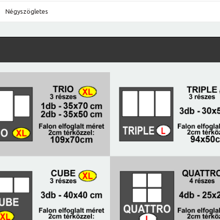
Négyszögletes