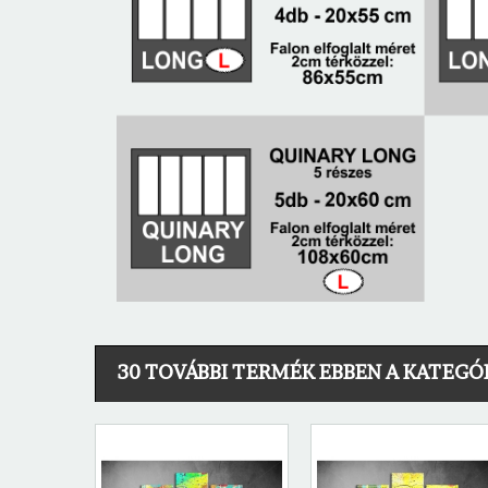
30 TOVÁBBI TERMÉK EBBEN A KATEGÓ