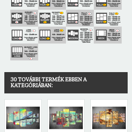
30 TOVÁBBI TERMÉK EBBEN A
KATEGÓRIÁBAN: