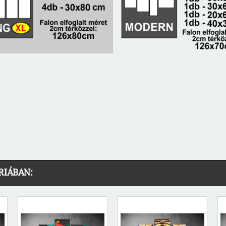
RIÁBAN: