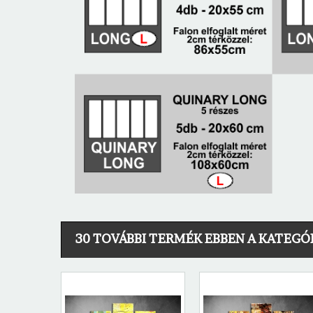
30 TOVÁBBI TERMÉK EBBEN A KATEGÓ