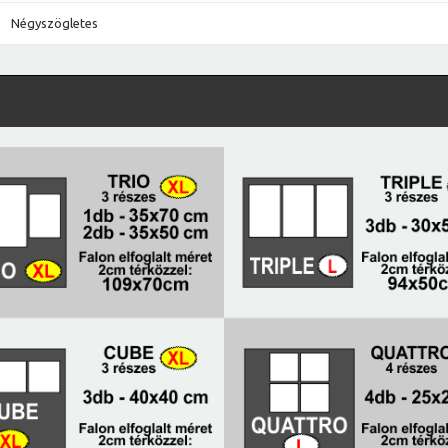
Négyszögletes