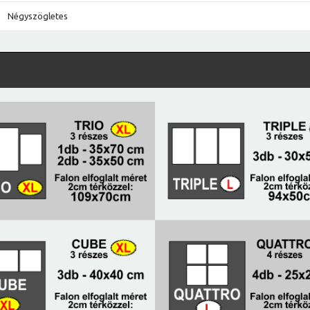
Négyszögletes