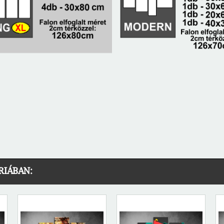
RIÁBAN: