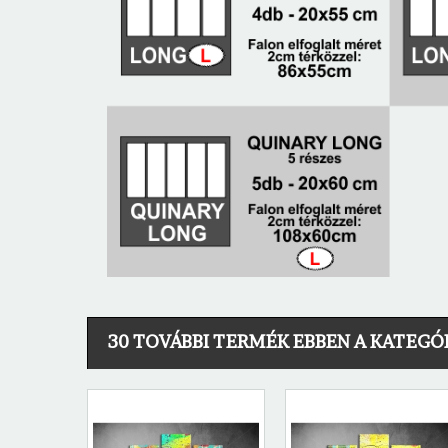
30 TOVÁBBI TERMÉK EBBEN A KATEGÓ