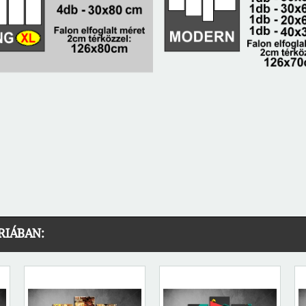
RIÁBAN: