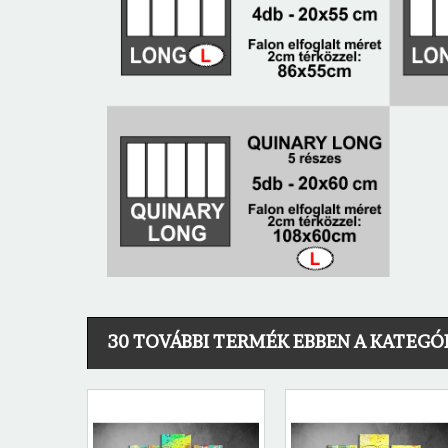
30 TOVÁBBI TERMÉK EBBEN A KATEGÓ