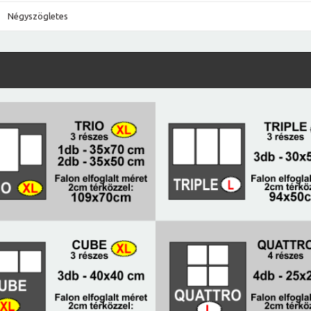
Négyszögletes