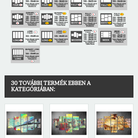
30 TOVÁBBI TERMÉK EBBEN A
KATEGÓRIÁBAN: