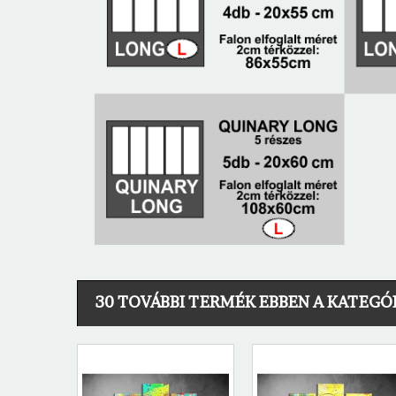
30 TOVÁBBI TERMÉK EBBEN A KATEGÓ