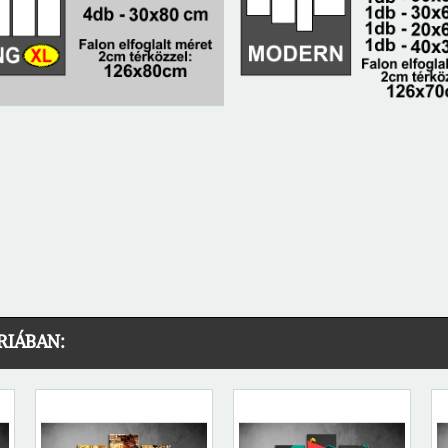
RIÁBAN: