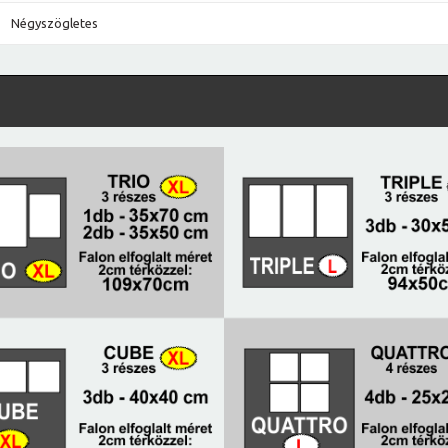
Négyszögletes