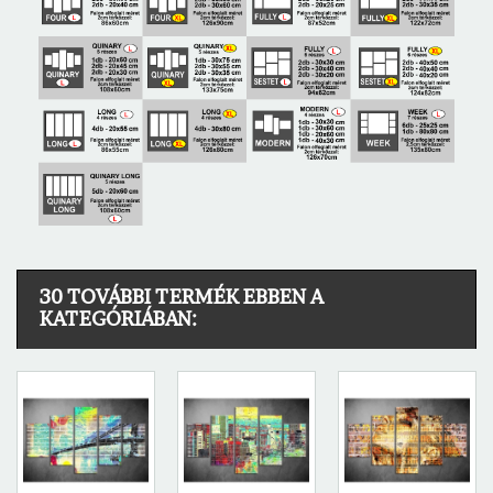
30 TOVÁBBI TERMÉK EBBEN A
KATEGÓRIÁBAN: