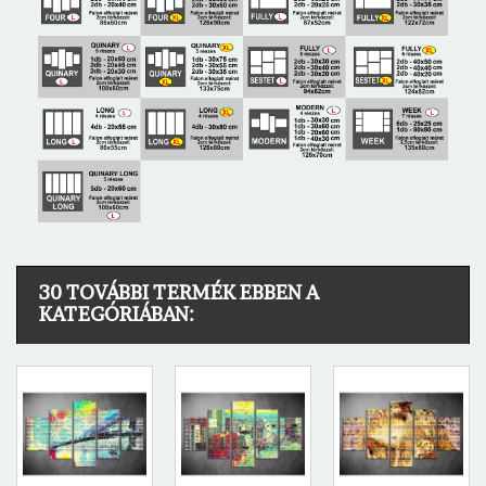
30 TOVÁBBI TERMÉK EBBEN A
KATEGÓRIÁBAN: